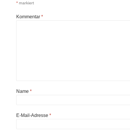
*
markiert
Kommentar
*
Name
*
E-Mail-Adresse
*