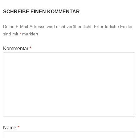
SCHREIBE EINEN KOMMENTAR
Deine E-Mail-Adresse wird nicht veröffentlicht.
Erforderliche Felder
sind mit
*
markiert
Kommentar
*
Name
*