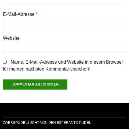
E-Mail-Adresse
*
Website
Name, E-Mail-Adresse und Website in diesem Browser
für meinen nächsten Kommentar speichern.
ZWERGPUDELZUCHT VON DEN ESPERANTO-PUDEL