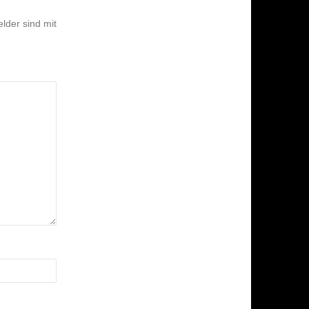
elder sind mit