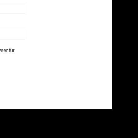
ser für