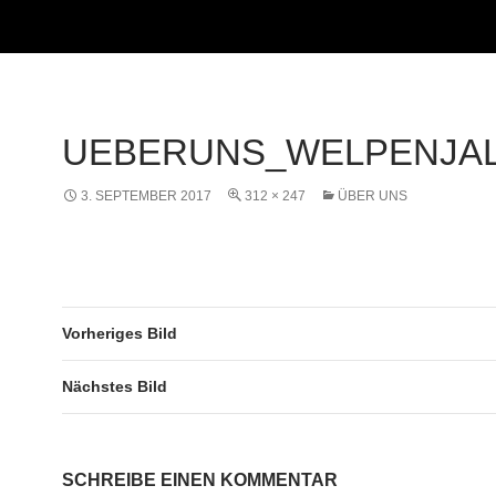
UEBERUNS_WELPENJA
3. SEPTEMBER 2017
312 × 247
ÜBER UNS
Vorheriges Bild
Nächstes Bild
SCHREIBE EINEN KOMMENTAR