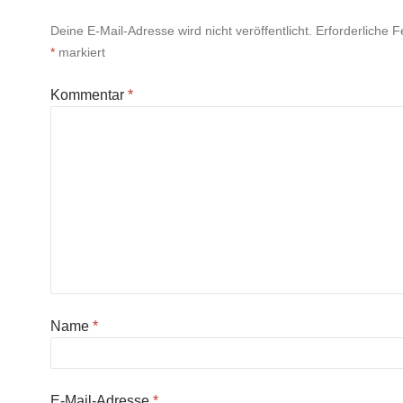
Deine E-Mail-Adresse wird nicht veröffentlicht.
Erforderliche F
*
markiert
Kommentar
*
Name
*
E-Mail-Adresse
*