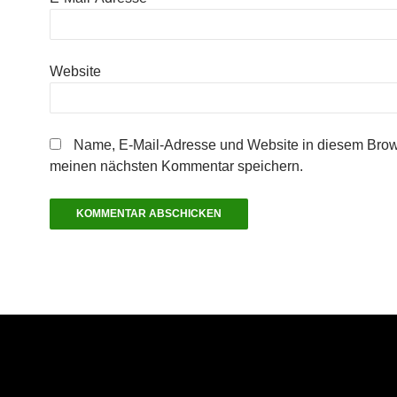
Website
Name, E-Mail-Adresse und Website in diesem Brow
meinen nächsten Kommentar speichern.