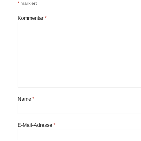
*
markiert
Kommentar
*
Name
*
E-Mail-Adresse
*