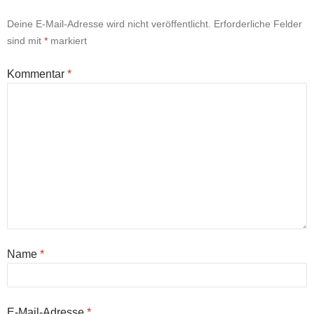
Deine E-Mail-Adresse wird nicht veröffentlicht.
Erforderliche Felder
sind mit
*
markiert
Kommentar
*
Name
*
E-Mail-Adresse
*