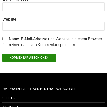
Website
Name, E-Mail-Adresse und Website in diesem Browser
für meinen nächsten Kommentar speichern.
ZWERGPUDELZUCHT VON DEN ESPERANTO-PUDEL
ÜBER UNS