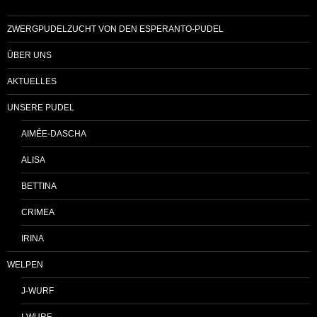
ZWERGPUDELZUCHT VON DEN ESPERANTO-PUDEL
ÜBER UNS
AKTUELLES
UNSERE PUDEL
AIMÉE-DASCHA
ALISA
BETTINA
CRIMEA
IRINA
WELPEN
J-WURF