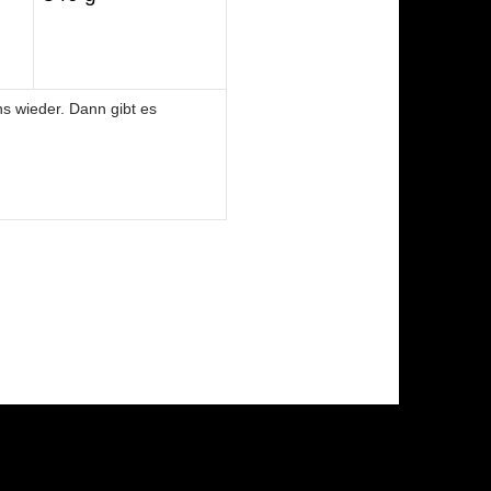
s wieder. Dann gibt es