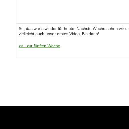
So, das war’s wieder für heute. Nächste Woche sehen wir un
vielleicht auch unser erstes Video. Bis dann!
>> zur fünften Woche