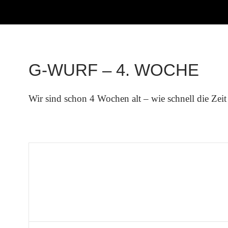
G-WURF – 4. WOCHE
Wir sind schon 4 Wochen alt – wie schnell die Zeit