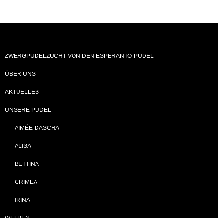
ZWERGPUDELZUCHT VON DEN ESPERANTO-PUDEL
ÜBER UNS
AKTUELLES
UNSERE PUDEL
AIMÉE-DASCHA
ALISA
BETTINA
CRIMEA
IRINA