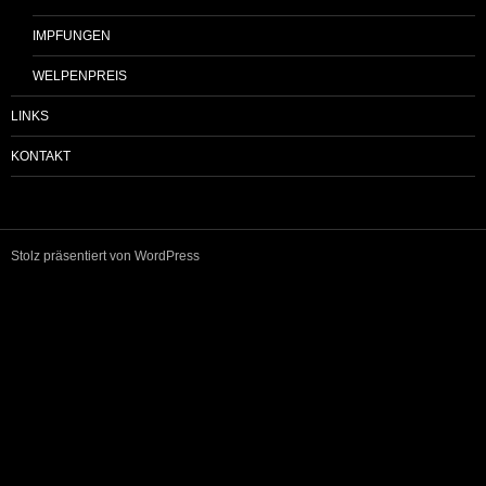
IMPFUNGEN
WELPENPREIS
LINKS
KONTAKT
Stolz präsentiert von WordPress