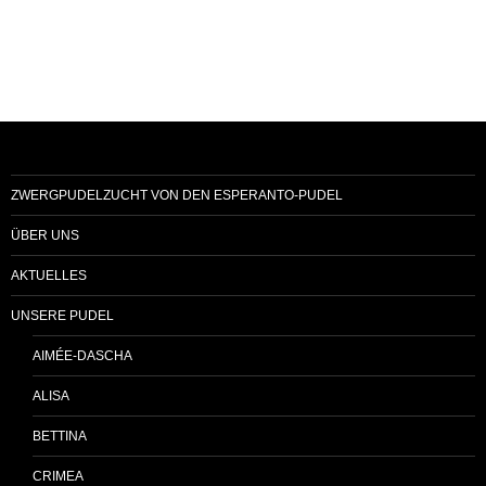
ZWERGPUDELZUCHT VON DEN ESPERANTO-PUDEL
ÜBER UNS
AKTUELLES
UNSERE PUDEL
AIMÉE-DASCHA
ALISA
BETTINA
CRIMEA