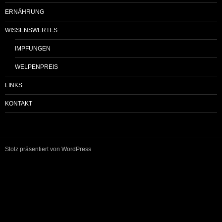
ERNÄHRUNG
WISSENSWERTES
IMPFUNGEN
WELPENPREIS
LINKS
KONTAKT
Stolz präsentiert von WordPress