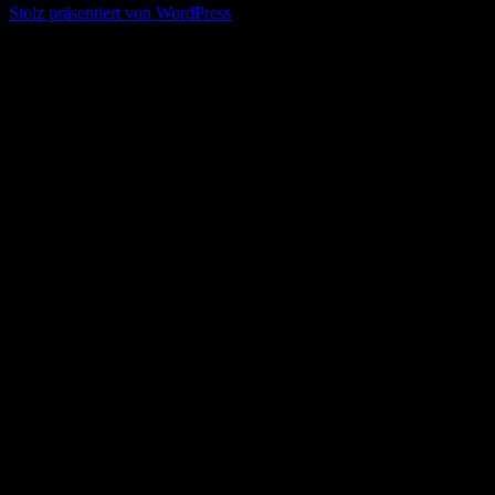
Stolz präsentiert von WordPress