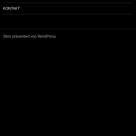
KONTAKT
Stolz präsentiert von WordPress